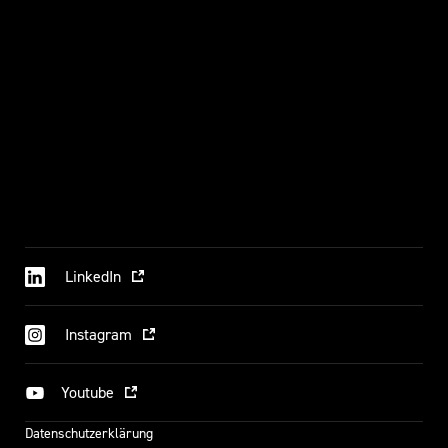
LinkedIn
Instagram
Youtube
Datenschutzerklärung