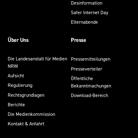
Desinformation
Safer Internet Day
Elternabende
Über Uns
Presse
Die Landesanstalt für Medien
Pressemitteilungen
NRW
Presseverteiler
Aufsicht
Öffentliche
Regulierung
Bekanntmachungen
Rechtsgrundlagen
Download-Bereich
Berichte
Die Medienkommission
Kontakt & Anfahrt