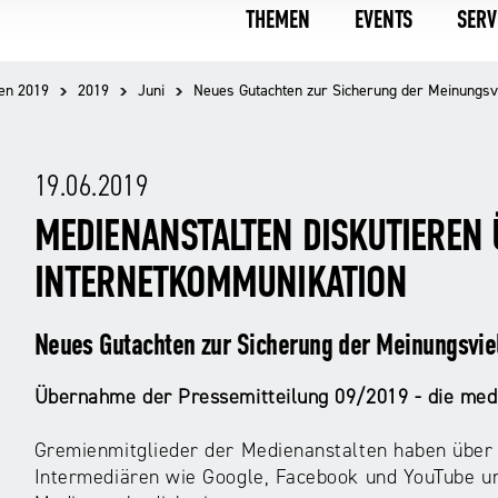
THEMEN
EVENTS
SERV
en 2019
2019
Juni
Neues Gutachten zur Sicherung der Meinungsvie
19.06.2019
MEDIENANSTALTEN DISKUTIEREN
INTERNETKOMMUNIKATION
Neues Gutachten zur Sicherung der Meinungsvielf
Übernahme der Pressemitteilung 09/2019 - die med
Gremienmitglieder der Medienanstalten haben über
Intermediären wie Google, Facebook und YouTube u