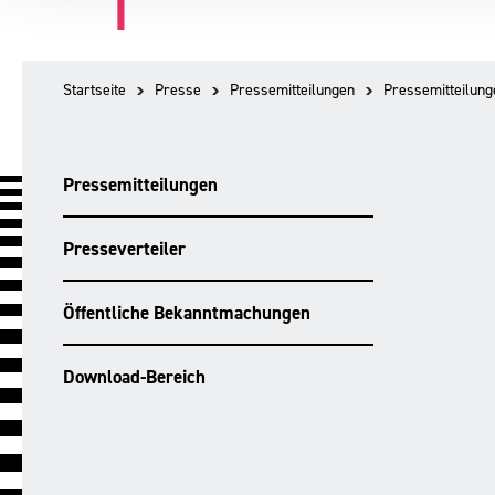
Startseite
Presse
Pressemitteilungen
Pressemitteilung
Pressemitteilungen
Presseverteiler
Öffentliche Bekanntmachungen
Download-Bereich