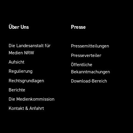
Über Uns
Presse
Die Landesanstalt für
Pressemitteilungen
Medien NRW
Presseverteiler
Aufsicht
Öffentliche
Regulierung
Bekanntmachungen
Rechtsgrundlagen
Download-Bereich
Berichte
Die Medienkommission
Kontakt & Anfahrt