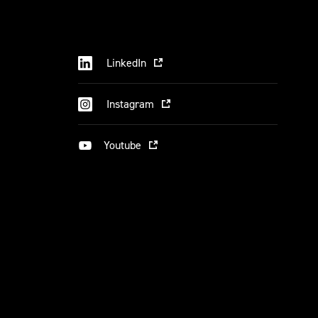
LinkedIn
Instagram
Youtube