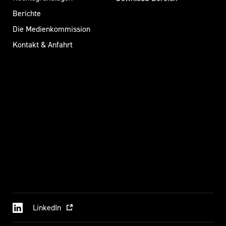
Berichte
Die Medienkommission
Kontakt & Anfahrt
LinkedIn