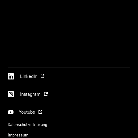
LinkedIn
Instagram
Youtube
Datenschutzerklärung
Impressum