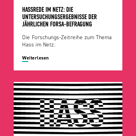
HASSREDE IM NETZ: DIE
UNTERSUCHUNGSERGEBNISSE DER
JÄHRLICHEN FORSA-BEFRAGUNG
Die Forschungs-Zeitreihe zum Thema
Hass im Netz.
Weiterlesen