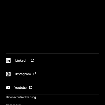
LinkedIn
Instagram
Youtube
Datenschutzerklärung