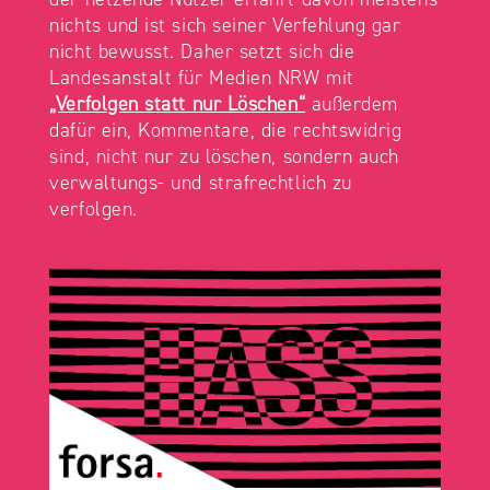
nichts und ist sich seiner Verfehlung gar
nicht bewusst. Daher setzt sich die
Landesanstalt für Medien NRW mit
„Verfolgen statt nur Löschen“
außerdem
dafür ein, Kommentare, die rechtswidrig
sind, nicht nur zu löschen, sondern auch
verwaltungs- und strafrechtlich zu
verfolgen.