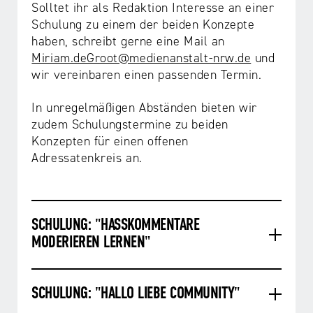
Solltet ihr als Redaktion Interesse an einer
Schulung zu einem der beiden Konzepte
haben, schreibt gerne eine Mail an
Miriam.deGroot@medienanstalt-nrw.de
und
wir vereinbaren einen passenden Termin.
In unregelmäßigen Abständen bieten wir
zudem Schulungstermine zu beiden
Konzepten für einen offenen
Adressatenkreis an.
SCHULUNG: "HASSKOMMENTARE
MODERIEREN LERNEN"
SCHULUNG: "HALLO LIEBE COMMUNITY"