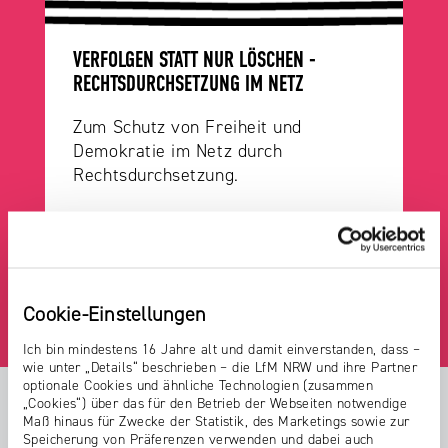
VERFOLGEN STATT NUR LÖSCHEN -
RECHTSDURCHSETZUNG IM NETZ
Zum Schutz von Freiheit und
Demokratie im Netz durch
Rechtsdurchsetzung.
Weiterlesen
Cookie-Einstellungen
Ich bin mindestens 16 Jahre alt und damit einverstanden, dass –
wie unter „Details“ beschrieben – die LfM NRW und ihre Partner
optionale Cookies und ähnliche Technologien (zusammen
„Cookies“) über das für den Betrieb der Webseiten notwendige
Maß hinaus für Zwecke der Statistik, des Marketings sowie zur
Speicherung von Präferenzen verwenden und dabei auch