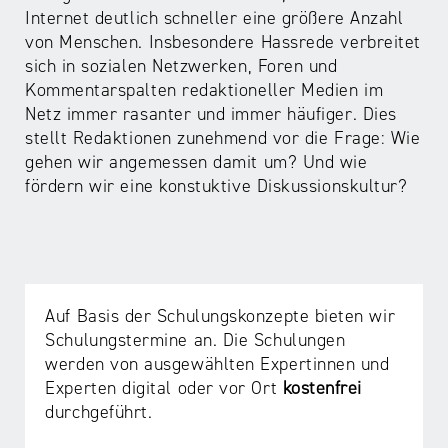
Internet deutlich schneller eine größere Anzahl
von Menschen. Insbesondere Hassrede verbreitet
sich in sozialen Netzwerken, Foren und
Kommentarspalten redaktioneller Medien im
Netz immer rasanter und immer häufiger. Dies
stellt Redaktionen zunehmend vor die Frage: Wie
gehen wir angemessen damit um? Und wie
fördern wir eine konstuktive Diskussionskultur?
Auf Basis der Schulungskonzepte bieten wir
Schulungstermine an. Die Schulungen
werden von ausgewählten Expertinnen und
Experten digital oder vor Ort
kostenfrei
durchgeführt.