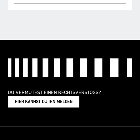
DU VERMUTEST EINEN RECHTSVERSTOSS?
HIER KANNST DU IHN MELDEN