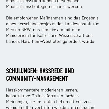
Moderationsstilen können bestehende
Moderationsstrategien ergänzt werden.
Die empfohlenen Maßnahmen sind das Ergebnis
eines Forschungsprojekts der Landesanstalt für
Medien NRW, das gemeinsam mit dem
Ministerium für Kultur und Wissenschaft des
Landes Nordrhein-Westfalen gefördert wurde.
SCHULUNGEN: HASSREDE UND
COMMUNITY-MANAGEMENT
Hasskommentare moderieren lernen,
konstruktive Online-Debatten fördern.
Meinungen, die im realen Leben oft nur von
wenigen offen vertreten werden, erreichen im