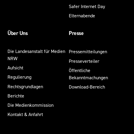
Safer Internet Day
Elternabende
Über Uns
Presse
Die Landesanstalt für Medien
Pressemitteilungen
NRW
Presseverteiler
Aufsicht
Öffentliche
Regulierung
Bekanntmachungen
Rechtsgrundlagen
Download-Bereich
Berichte
Die Medienkommission
Kontakt & Anfahrt