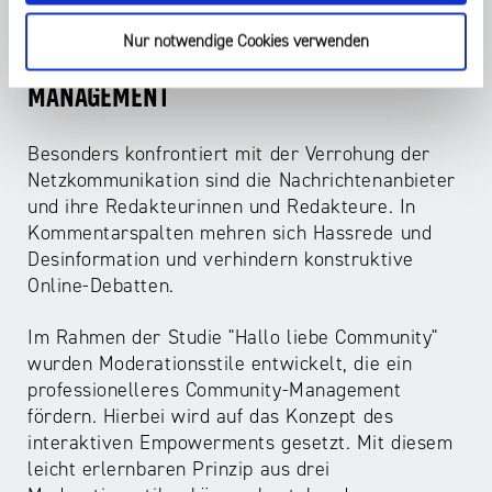
Nur notwendige Cookies verwenden
ONLINE-DISKURS UND COMMUNITY-
MANAGEMENT
Besonders konfrontiert mit der Verrohung der
Netzkommunikation sind die Nachrichtenanbieter
und ihre Redakteurinnen und Redakteure. In
Kommentarspalten mehren sich Hassrede und
Desinformation und verhindern konstruktive
Online-Debatten.
Im Rahmen der Studie "Hallo liebe Community"
wurden Moderationsstile entwickelt, die ein
professionelleres Community-Management
fördern. Hierbei wird auf das Konzept des
interaktiven Empowerments gesetzt. Mit diesem
leicht erlernbaren Prinzip aus drei