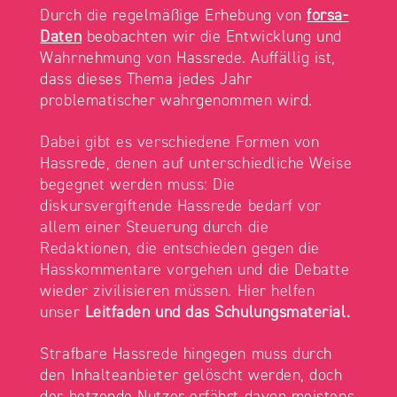
Durch die regelmäßige Erhebung von
forsa-
Daten
beobachten wir die Entwicklung und
Wahrnehmung von Hassrede. Auffällig ist,
dass dieses Thema jedes Jahr
problematischer wahrgenommen wird.
Dabei gibt es verschiedene Formen von
Hassrede, denen auf unterschiedliche Weise
begegnet werden muss: Die
diskursvergiftende Hassrede bedarf vor
allem einer Steuerung durch die
Redaktionen, die entschieden gegen die
Hasskommentare vorgehen und die Debatte
wieder zivilisieren müssen. Hier helfen
unser
Leitfaden und das Schulungsmaterial.
Strafbare Hassrede hingegen muss durch
den Inhalteanbieter gelöscht werden, doch
der hetzende Nutzer erfährt davon meistens