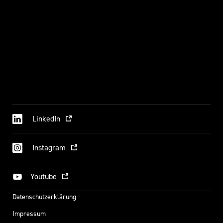
LinkedIn
Instagram
Youtube
Datenschutzerklärung
Impressum