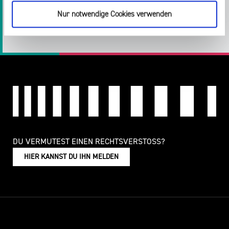
Twitter
Facebook
E-
Drucken
Nur notwendige Cookies verwenden
Mail
LinkedIn
DU VERMUTEST EINEN RECHTSVERSTOSS?
HIER KANNST DU IHN MELDEN