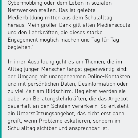
Cybermobbing oder dem Leben in sozialen
Netzwerken stellen. Das ist gelebte
Medienbildung mitten aus dem Schulalltag
heraus. Mein großer Dank gilt allen Medienscouts
und den Lehrkräften, die dieses starke
Engagement möglich machen und Tag für Tag
begleiten.“
In ihrer Ausbildung geht es um Themen, die im
Alltag junger Menschen längst gegenwärtig sind:
der Umgang mit unangenehmen Online-Kontakten
und mit persönlichen Daten, Desinformation oder
zu viel Zeit am Bildschirm. Begleitet werden sie
dabei von Beratungslehrkräften, die das Angebot
dauerhaft an den Schulen verankern. So entsteht
ein Unterstützungsangebot, das nicht erst dann
greift, wenn Probleme eskalieren, sondern im
Schulalltag sichtbar und ansprechbar ist.