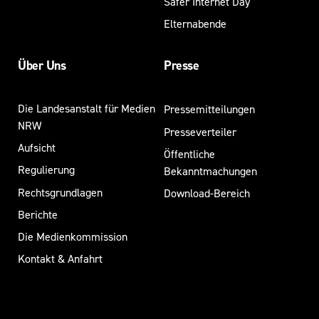
Safer Internet Day
Elternabende
Über Uns
Presse
Die Landesanstalt für Medien
Pressemitteilungen
NRW
Presseverteiler
Aufsicht
Öffentliche
Regulierung
Bekanntmachungen
Rechtsgrundlagen
Download-Bereich
Berichte
Die Medienkommission
Kontakt & Anfahrt