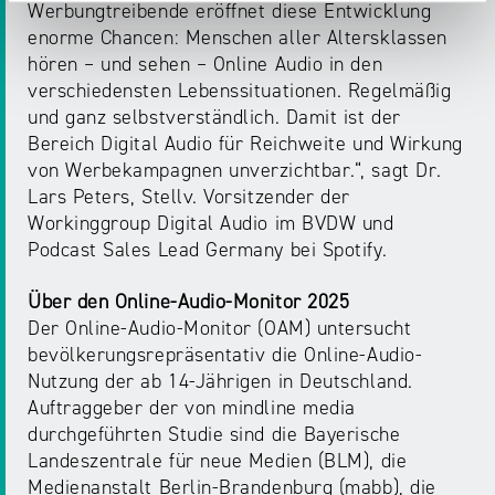
Werbungtreibende eröffnet diese Entwicklung
enorme Chancen: Menschen aller Altersklassen
hören – und sehen – Online Audio in den
verschiedensten Lebenssituationen. Regelmäßig
und ganz selbstverständlich. Damit ist der
Bereich Digital Audio für Reichweite und Wirkung
von Werbekampagnen unverzichtbar.“, sagt Dr.
Lars Peters, Stellv. Vorsitzender der
Workinggroup Digital Audio im BVDW und
Podcast Sales Lead Germany bei Spotify.
Über den Online-Audio-Monitor 2025
Der Online-Audio-Monitor (OAM) untersucht
bevölkerungsrepräsentativ die Online-Audio-
Nutzung der ab 14-Jährigen in Deutschland.
Auftraggeber der von mindline media
durchgeführten Studie sind die Bayerische
Landeszentrale für neue Medien (BLM), die
Medienanstalt Berlin-Brandenburg (mabb), die