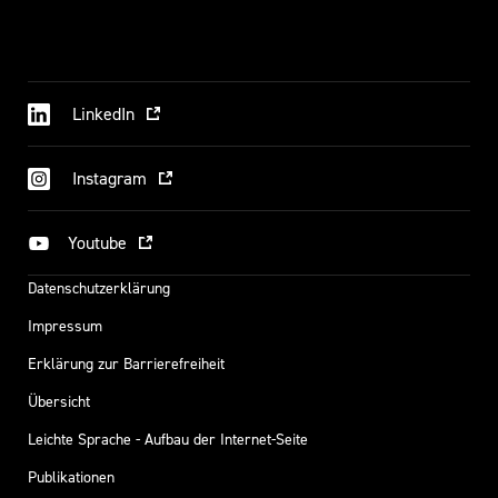
LinkedIn
Instagram
Youtube
Datenschutzerklärung
Impressum
Erklärung zur Barrierefreiheit
Übersicht
Leichte Sprache - Aufbau der Internet-Seite
Publikationen