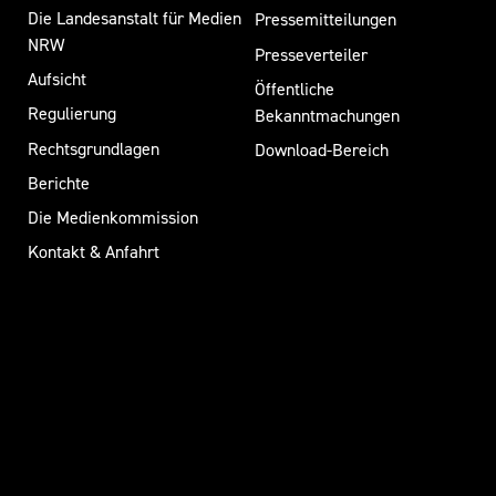
Die Landesanstalt für Medien
Pressemitteilungen
NRW
Presseverteiler
Aufsicht
Öffentliche
Regulierung
Bekanntmachungen
Rechtsgrundlagen
Download-Bereich
Berichte
Die Medienkommission
Kontakt & Anfahrt