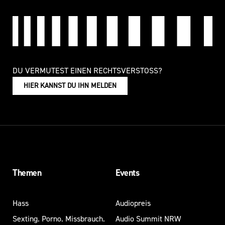
DU VERMUTEST EINEN RECHTSVERSTOSS?
HIER KANNST DU IHN MELDEN
Themen
Events
Hass
Audiopreis
Sexting. Porno. Missbrauch.
Audio Summit NRW