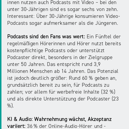
innen nutzen auch Podcasts mit Video – bei den
unter 30-Jährigen sind es sogar sechs von zehn.
Interessant: Über 30-Jährige konsumieren Video-
Podcasts sogar aufmerksamer als die Jüngeren.
Podcasts sind den Fans was wert:
Ein Fünftel der
regelmäßigen Hörerinnen und Hörer nutzt bereits
kostenpflichtige Podcasts oder unterstützt
Podcaster direkt, besonders in der Zielgruppe
unter 50 Jahren. Das entspricht rund 3,9
Millionen Menschen ab 14 Jahren. Das Potenzial
ist jedoch deutlich größer: Rund 60 % geben an,
grundsätzlich bereit zu sein, für Podcasts zu
zahlen; vor allem für werbefreie Inhalte (32 %)
und als direkte Unterstützung der Podcaster (23
%).
KI & Audio: Wahrnehmung wächst, Akzeptanz
variiert:
36 % der Online-Audio-Hörer und -