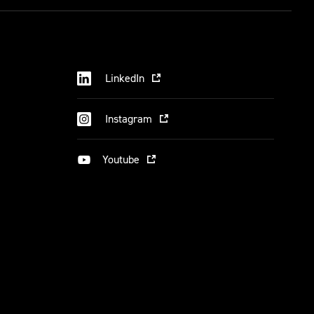
LinkedIn
Instagram
Youtube