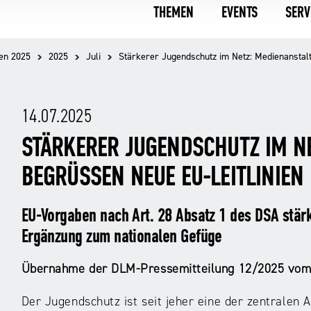
THEMEN
EVENTS
SERV
en 2025
2025
Juli
Stärkerer Jugendschutz im Netz: Medienanstalt
14.07.2025
STÄRKERER JUGENDSCHUTZ IM N
BEGRÜSSEN NEUE EU-LEITLINIEN
EU-Vorgaben nach Art. 28 Absatz 1 des DSA stärk
Ergänzung zum nationalen Gefüge
Übernahme der DLM-Pressemitteilung 12/2025 vom
Der Jugendschutz ist seit jeher eine der zentralen