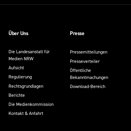
Über Uns
Presse
Die Landesanstalt für
Pressemitteilungen
Medien NRW
Presseverteiler
Aufsicht
Öffentliche
Regulierung
Bekanntmachungen
Rechtsgrundlagen
Download-Bereich
Berichte
Die Medienkommission
Kontakt & Anfahrt