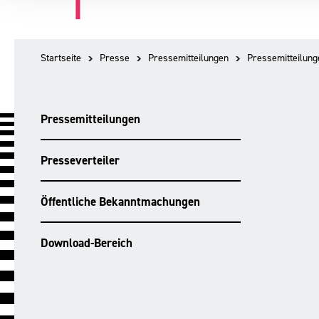
Startseite
Presse
Pressemitteilungen
Pressemitteilung
Pressemitteilungen
Presseverteiler
Öffentliche Bekanntmachungen
Download-Bereich