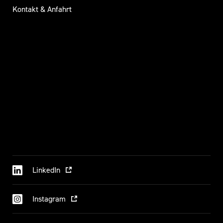
Kontakt & Anfahrt
LinkedIn
Instagram