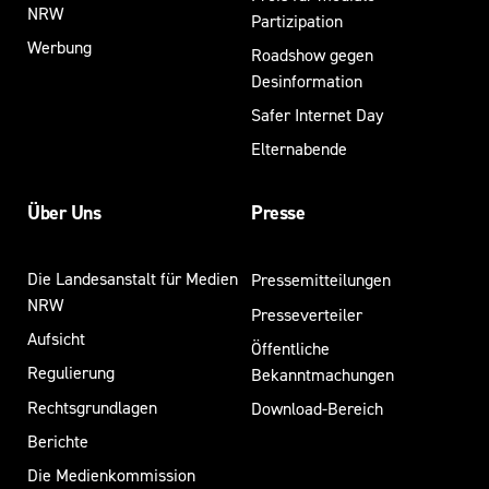
NRW
Partizipation
Werbung
Roadshow gegen
Desinformation
Safer Internet Day
Elternabende
Über Uns
Presse
Die Landesanstalt für Medien
Pressemitteilungen
NRW
Presseverteiler
Aufsicht
Öffentliche
Regulierung
Bekanntmachungen
Rechtsgrundlagen
Download-Bereich
Berichte
Die Medienkommission