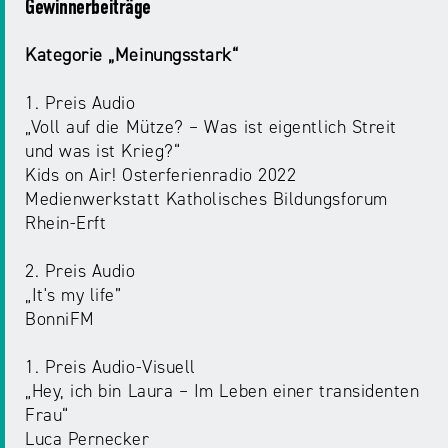
Gewinnerbeiträge
Kategorie „Meinungsstark“
1. Preis Audio
„Voll auf die Mütze? – Was ist eigentlich Streit
und was ist Krieg?“
Kids on Air! Osterferienradio 2022
Medienwerkstatt Katholisches Bildungsforum
Rhein-Erft
2. Preis Audio
„It's my life”
BonniFM
1. Preis Audio-Visuell
„Hey, ich bin Laura – Im Leben einer transidenten
Frau“
Luca Pernecker