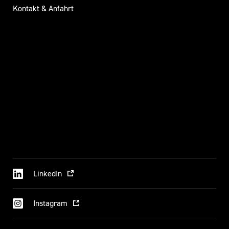
Kontakt & Anfahrt
LinkedIn
Instagram