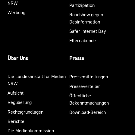
NRW
Partizipation
Werbung
Roadshow gegen
Desinformation
Safer Internet Day
Elternabende
Über Uns
Presse
Die Landesanstalt für Medien
Pressemitteilungen
NRW
Presseverteiler
Aufsicht
Öffentliche
Regulierung
Bekanntmachungen
Rechtsgrundlagen
Download-Bereich
Berichte
Die Medienkommission