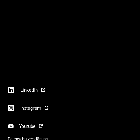
LinkedIn
Instagram
Youtube
Datenschutzerklärung