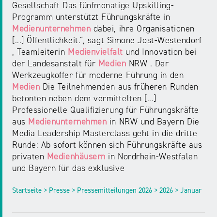
Gesellschaft Das fünfmonatige Upskilling-
Programm unterstützt Führungskräfte in
Medienunternehmen
dabei, ihre Organisationen
[...] Öffentlichkeit.“, sagt Simone Jost-Westendorf
, Teamleiterin
Medienvielfalt
und Innovation bei
der Landesanstalt für
Medien
NRW . Der
Werkzeugkoffer für moderne Führung in den
Medien
Die Teilnehmenden aus früheren Runden
betonten neben dem vermittelten [...]
Professionelle Qualifizierung für Führungskräfte
aus
Medienunternehmen
in NRW und Bayern Die
Media Leadership Masterclass geht in die dritte
Runde: Ab sofort können sich Führungskräfte aus
privaten
Medienhäusern
in Nordrhein-Westfalen
und Bayern für das exklusive
Startseite > Presse > Pressemitteilungen 2026 > 2026 > Januar