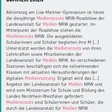
Aktionstag am Lise-Meitner-Gymnasium ist heute
die diesjährige
Medienscouts
NRW-Roadshow der
Landesanstalt für
Medien
NRW gestartet. Im
Mittelpunkt der Roadshow stehen die
Medienscouts
NRW. Die ausgebildeten
Schülerinnen und Schüler begleiten ihre M [...]
Unterstützt werden die
Medienscouts
von ihren
Lehrkräften sowie Mitarbeitenden der
Landesanstalt für
Medien
NRW. An verschiedenen
Stationen beschäftigen sich die teilnehmenden
Klassen mit aktuellen Herausforderungen der
digitalen
Mediennutzung
. Ergänzt wird das [...]
Angebot der Landesanstalt für
Medien
NRW und
wird vom Ministerium für Schule und Bildung des
Landes Nordrhein-Westfalen gefördert.
Medienscouts
sind Schülerinnen und Schüler, die
durch die Landesanstalt für
Medien
NRW