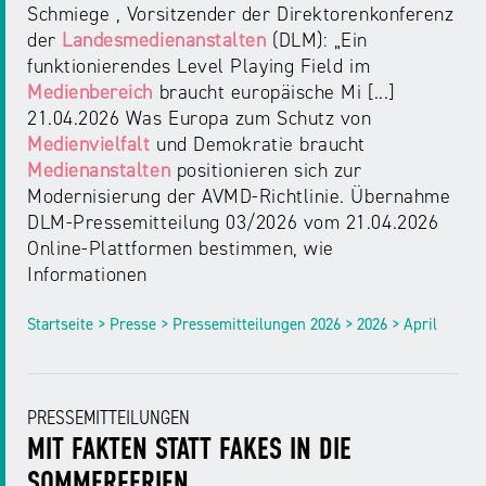
Schmiege , Vorsitzender der Direktorenkonferenz
der
Landesmedienanstalten
(DLM): „Ein
funktionierendes Level Playing Field im
Medienbereich
braucht europäische Mi [...]
21.04.2026 Was Europa zum Schutz von
Medienvielfalt
und Demokratie braucht
Medienanstalten
positionieren sich zur
Modernisierung der AVMD-Richtlinie. Übernahme
DLM-Pressemitteilung 03/2026 vom 21.04.2026
Online-Plattformen bestimmen, wie
Informationen
Startseite > Presse > Pressemitteilungen 2026 > 2026 > April
PRESSEMITTEILUNGEN
MIT FAKTEN STATT FAKES IN DIE
SOMMERFERIEN