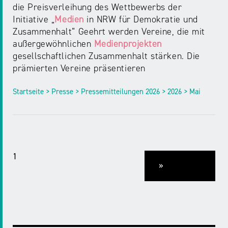
die Preisverleihung des Wettbewerbs der
Initiative „
Medien
in NRW für Demokratie und
Zusammenhalt“ Geehrt werden Vereine, die mit
außergewöhnlichen
Medienprojekten
gesellschaftlichen Zusammenhalt stärken. Die
prämierten Vereine präsentieren
Startseite > Presse > Pressemitteilungen 2026 > 2026 > Mai
1
»