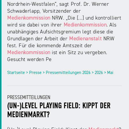
Nordrhein‑Westfalen“, sagt Prof. Dr. Werner
Schwaderlapp, Vorsitzender der
Medienkommission
NRW. „Die [...] und kontrolliert
wird sie dabei von ihrer
Medienkommission
. Als
unabhängiges Aufsichtsgremium legt diese die
Grundlagen der Arbeit der
Medienanstalt
NRW
fest. Für die kommende Amtszeit der
Medienkommission
ist ein Sitz zu vergeben.
Gesucht werden Pe
Startseite > Presse > Pressemitteilungen 2026 > 2026 > Mai
PRESSEMITTEILUNGEN
(UN-)LEVEL PLAYING FIELD: KIPPT DER
MEDIENMARKT?