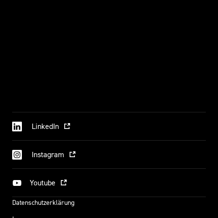
LinkedIn
Instagram
Youtube
Datenschutzerklärung