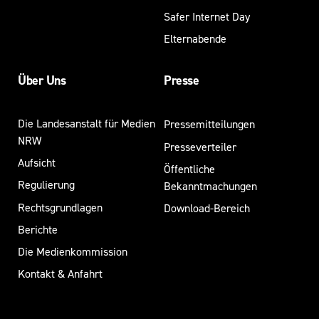
Safer Internet Day
Elternabende
Über Uns
Presse
Die Landesanstalt für Medien
Pressemitteilungen
NRW
Presseverteiler
Aufsicht
Öffentliche
Regulierung
Bekanntmachungen
Rechtsgrundlagen
Download-Bereich
Berichte
Die Medienkommission
Kontakt & Anfahrt