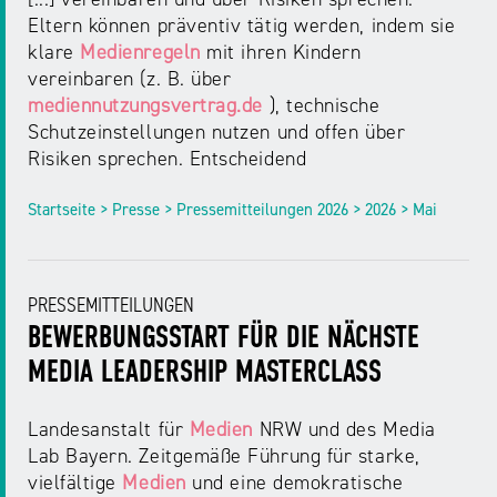
Eltern können präventiv tätig werden, indem sie
klare
Medienregeln
mit ihren Kindern
vereinbaren (z. B. über
mediennutzungsvertrag.de
), technische
Schutzeinstellungen nutzen und offen über
Risiken sprechen. Entscheidend
Startseite > Presse > Pressemitteilungen 2026 > 2026 > Mai
PRESSEMITTEILUNGEN
BEWERBUNGSSTART FÜR DIE NÄCHSTE
MEDIA LEADERSHIP MASTERCLASS
Landesanstalt für
Medien
NRW und des Media
Lab Bayern. Zeitgemäße Führung für starke,
vielfältige
Medien
und eine demokratische