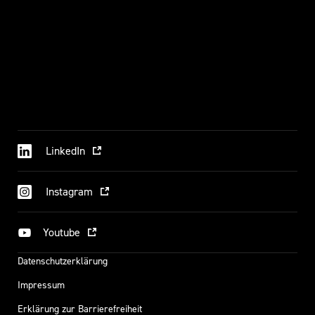
LinkedIn
Instagram
Youtube
Datenschutzerklärung
Impressum
Erklärung zur Barrierefreiheit