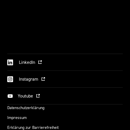
LinkedIn
Instagram
Youtube
Datenschutzerklärung
Impressum
Erklärung zur Barrierefreiheit