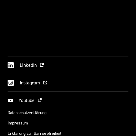
LinkedIn
Instagram
Youtube
Datenschutzerklärung
Impressum
Erklärung zur Barrierefreiheit