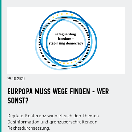
29.10.2020
EURPOPA MUSS WEGE FINDEN - WER
SONST?
Digitale Konferenz widmet sich den Themen
Desinformation und grenzüberschreitender
Rechtsdurchsetzung.