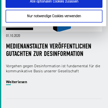
Alle optionalen Cookies zulassen
Nur notwendige Cookies verwenden
01.10.2020
MEDIENANSTALTEN VERÖFFENTLICHEN
GUTACHTEN ZUR DESINFORMATION
Vorgehen gegen Desinformation ist fundamental für die
kommunikative Basis unserer Gesellschaft
Weiterlesen