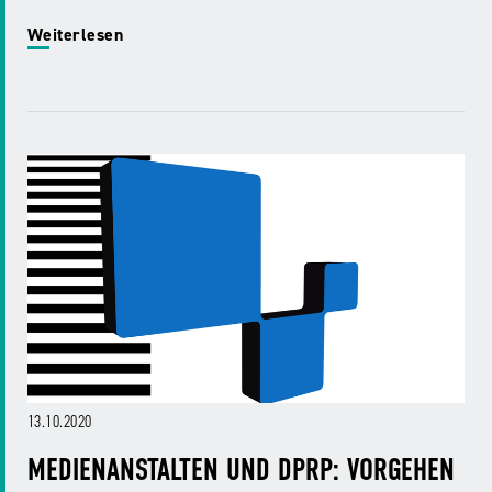
Weiterlesen
13.10.2020
MEDIENANSTALTEN UND DPRP: VORGEHEN