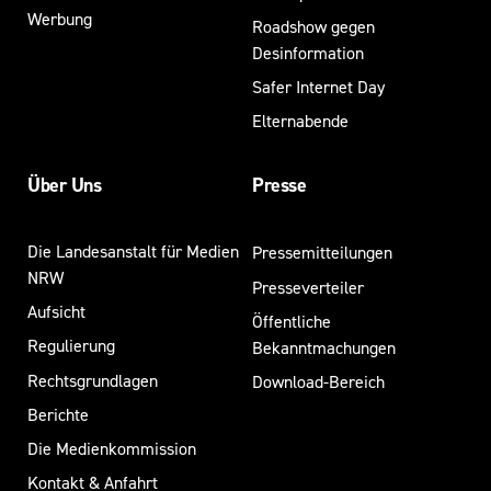
Werbung
Roadshow gegen
Desinformation
Safer Internet Day
Elternabende
Über Uns
Presse
Die Landesanstalt für Medien
Pressemitteilungen
NRW
Presseverteiler
Aufsicht
Öffentliche
Regulierung
Bekanntmachungen
Rechtsgrundlagen
Download-Bereich
Berichte
Die Medienkommission
Kontakt & Anfahrt