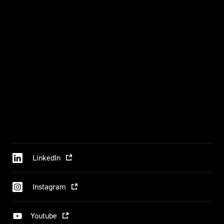
LinkedIn
Instagram
Youtube