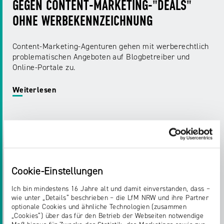
GEGEN CONTENT-MARKETING-"DEALS"
OHNE WERBEKENNZEICHNUNG
Content-Marketing-Agenturen gehen mit werberechtlich
problematischen Angeboten auf Blogbetreiber und
Online-Portale zu.
Weiterlesen
Cookie-Einstellungen
Ich bin mindestens 16 Jahre alt und damit einverstanden, dass –
wie unter „Details“ beschrieben – die LfM NRW und ihre Partner
optionale Cookies und ähnliche Technologien (zusammen
„Cookies“) über das für den Betrieb der Webseiten notwendige