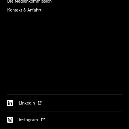
Die Medienkommission
Kontakt & Anfahrt
LinkedIn
Instagram