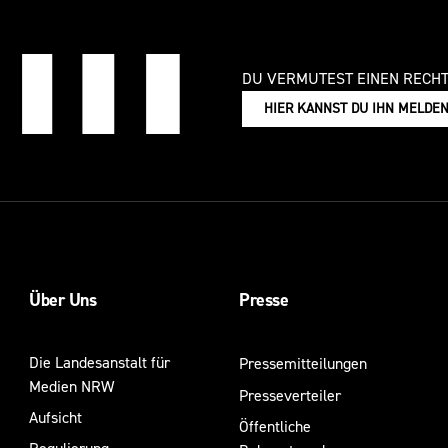
DU VERMUTEST EINEN RECH
HIER KANNST DU IHN MELDE
Über Uns
Presse
Die Landesanstalt für
Pressemitteilungen
Medien NRW
Presseverteiler
Aufsicht
Öffentliche