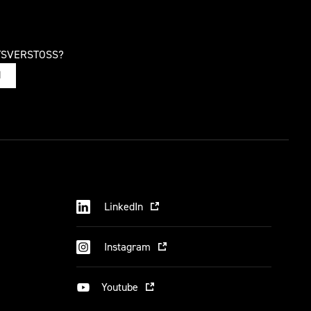
TSVERSTOSS?
N
LinkedIn
Instagram
Youtube