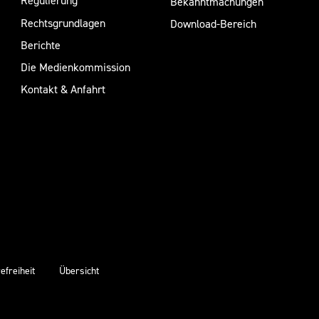
Regulierung
Bekanntmachungen
Rechtsgrundlagen
Download-Bereich
Berichte
Die Medienkommission
Kontakt & Anfahrt
efreiheit
Übersicht