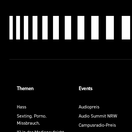
Themen
Events
Hass
Audiopreis
Sexting. Porno.
Audio Summit NRW
Missbrauch.
Campusradio-Preis