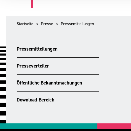
Startseite
Presse
Pressemitteilungen
Pressemitteilungen
Presseverteiler
Öffentliche Bekanntmachungen
Download-Bereich