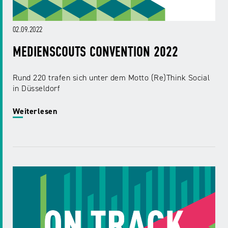
02.09.2022
MEDIENSCOUTS CONVENTION 2022
Rund 220 trafen sich unter dem Motto (Re)Think Social
in Düsseldorf
Weiterlesen