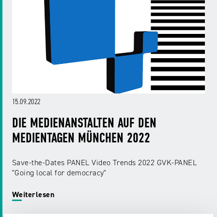
15.09.2022
DIE MEDIENANSTALTEN AUF DEN
MEDIENTAGEN MÜNCHEN 2022
Save-the-Dates PANEL Video Trends 2022 GVK-PANEL
"Going local for democracy"
Weiterlesen