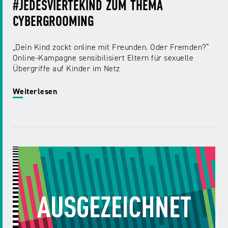
#JEDESVIERTEKIND ZUM THEMA
CYBERGROOMING
„Dein Kind zockt online mit Freunden. Oder Fremden?“
Online-Kampagne sensibilisiert Eltern für sexuelle
Übergriffe auf Kinder im Netz
Weiterlesen