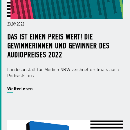
23.09.2022
DAS IST EINEN PREIS WERT! DIE
GEWINNERINNEN UND GEWINNER DES
AUDIOPREISES 2022
Landesanstalt für Medien NRW zeichnet erstmals auch
Podcasts aus
Weiterlesen