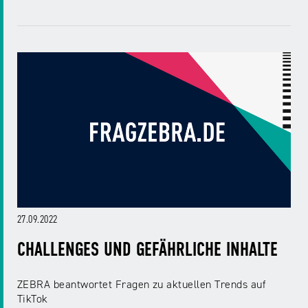
27.09.2022
CHALLENGES UND GEFÄHRLICHE INHALTE
ZEBRA beantwortet Fragen zu aktuellen Trends auf
TikTok