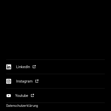
LinkedIn
Instagram
Youtube
Datenschutzerklärung