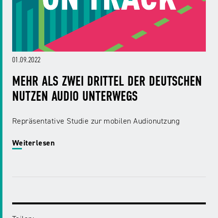
01.09.2022
MEHR ALS ZWEI DRITTEL DER DEUTSCHEN
NUTZEN AUDIO UNTERWEGS
Repräsentative Studie zur mobilen Audionutzung
Weiterlesen