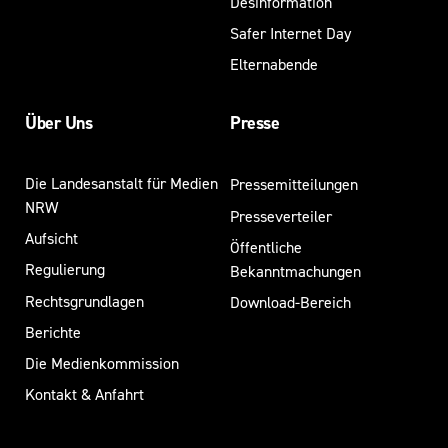
Desinformation
Safer Internet Day
Elternabende
Über Uns
Presse
Die Landesanstalt für Medien
Pressemitteilungen
NRW
Presseverteiler
Aufsicht
Öffentliche
Regulierung
Bekanntmachungen
Rechtsgrundlagen
Download-Bereich
Berichte
Die Medienkommission
Kontakt & Anfahrt