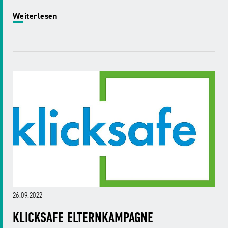
Weiterlesen
26.09.2022
KLICKSAFE ELTERNKAMPAGNE