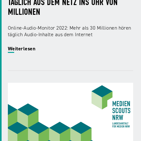
TÄGLICH AUS DEM NETZ INS OHR VON
MILLIONEN
Online-Audio-Monitor 2022: Mehr als 30 Millionen hören
täglich Audio-Inhalte aus dem Internet
Weiterlesen